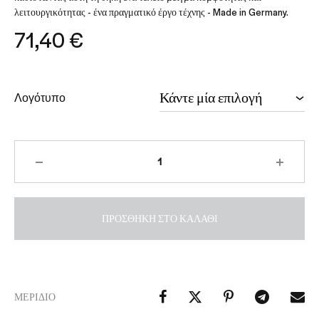
λειτουργικότητας - ένα πραγματικό έργο τέχνης - Made in Germany.
71,40
€
Λογότυπο
ΠΡΟΣΘΉΚΗ ΣΤΟ ΚΑΛΆΘΙ
ΜΕΡΊΔΙΟ