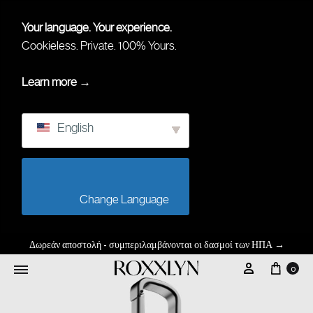
Your language. Your experience.
Cookieless. Private. 100% Yours.
Learn more →
English
                        Change Language                    
Δωρεάν αποστολή - συμπεριλαμβάνονται οι δασμοί των ΗΠΑ
→
0