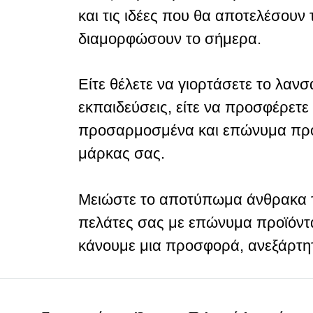
και τις ιδέες που θα αποτελέσουν
διαμορφώσουν το σήμερα.
Είτε θέλετε να γιορτάσετε το λαν
εκπαιδεύσεις, είτε να προσφέρετε
προσαρμοσμένα και επώνυμα προϊόν
μάρκας σας.
Μειώστε το αποτύπωμα άνθρακα της
πελάτες σας με επώνυμα προϊόντα
κάνουμε μια προσφορά, ανεξάρτητα