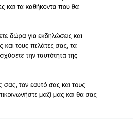
ίες και τα καθήκοντα που θα
ετε δώρα για εκδηλώσεις και
ς και τους πελάτες σας, τα
σχύσετε την ταυτότητα της
 σας, τον εαυτό σας και τους
ικοινωνήστε μαζί μας και θα σας