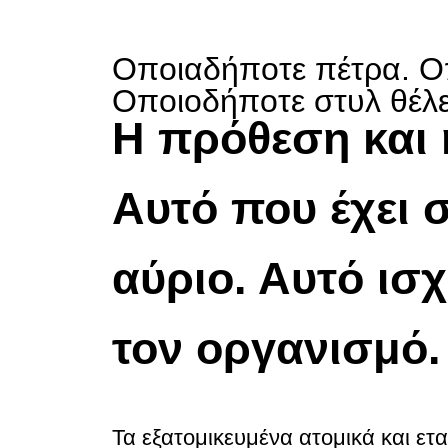
Οποιαδήποτε πέτρα. Ο
Οποιοδήποτε στυλ θέλε
Η πρόθεση και
Αυτό που έχει 
αύριο. Αυτό ισχ
τον οργανισμό.
Τα εξατομικευμένα ατομικά και ετα