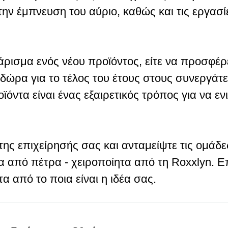
 την έμπνευση του αύριο, καθώς και τις εργασ
σάρισμα ενός νέου προϊόντος, είτε να προσφέρ
 δώρα για το τέλος του έτους στους συνεργάτε
τα είναι ένας εξαιρετικός τρόπος για να ενι
 επιχείρησής σας και ανταμείψτε τις ομάδες
 από πέτρα - χειροποίητα από τη Roxxlyn. Επ
 από το ποια είναι η ιδέα σας.