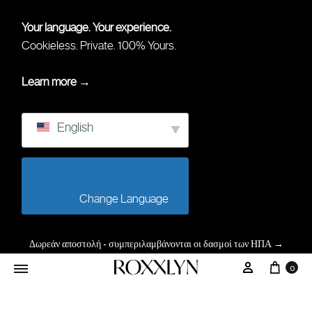
Your language. Your experience.
Cookieless. Private. 100% Yours.
Learn more →
English
                        Change Language                    
Δωρεάν αποστολή - συμπεριλαμβάνονται οι δασμοί των ΗΠΑ
→
0