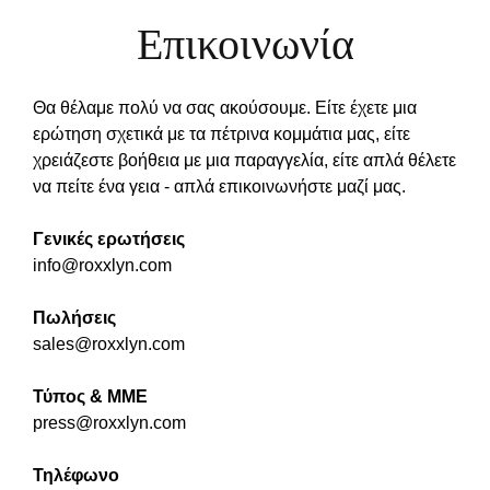
Επικοινωνία
Θα θέλαμε πολύ να σας ακούσουμε. Είτε έχετε μια
ερώτηση σχετικά με τα πέτρινα κομμάτια μας, είτε
χρειάζεστε βοήθεια με μια παραγγελία, είτε απλά θέλετε
να πείτε ένα γεια - απλά επικοινωνήστε μαζί μας.
Γενικές ερωτήσεις
info@roxxlyn.com
Πωλήσεις
sales@roxxlyn.com
Τύπος & ΜΜΕ
press@roxxlyn.com
Τηλέφωνο