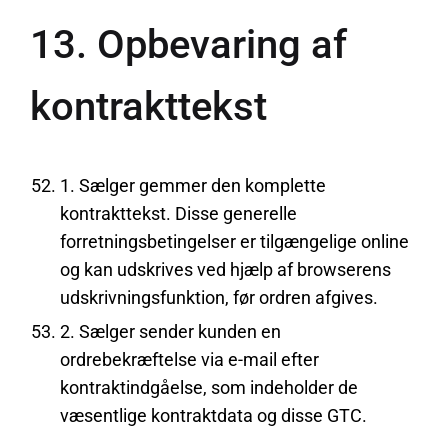
13. Opbevaring af
kontrakttekst
1. Sælger gemmer den komplette
kontrakttekst. Disse generelle
forretningsbetingelser er tilgængelige online
og kan udskrives ved hjælp af browserens
udskrivningsfunktion, før ordren afgives.
2. Sælger sender kunden en
ordrebekræftelse via e-mail efter
kontraktindgåelse, som indeholder de
væsentlige kontraktdata og disse GTC.