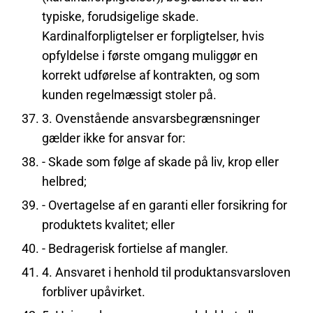
typiske, forudsigelige skade.
Kardinalforpligtelser er forpligtelser, hvis
opfyldelse i første omgang muliggør en
korrekt udførelse af kontrakten, og som
kunden regelmæssigt stoler på.
3. Ovenstående ansvarsbegrænsninger
gælder ikke for ansvar for:
- Skade som følge af skade på liv, krop eller
helbred;
- Overtagelse af en garanti eller forsikring for
produktets kvalitet; eller
- Bedragerisk fortielse af mangler.
4. Ansvaret i henhold til produktansvarsloven
forbliver upåvirket.