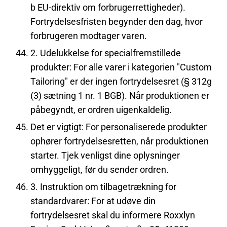
b EU-direktiv om forbrugerrettigheder).
Fortrydelsesfristen begynder den dag, hvor
forbrugeren modtager varen.
2. Udelukkelse for specialfremstillede
produkter: For alle varer i kategorien "Custom
Tailoring" er der ingen fortrydelsesret (§ 312g
(3) sætning 1 nr. 1 BGB). Når produktionen er
påbegyndt, er ordren uigenkaldelig.
Det er vigtigt: For personaliserede produkter
ophører fortrydelsesretten, når produktionen
starter. Tjek venligst dine oplysninger
omhyggeligt, før du sender ordren.
3. Instruktion om tilbagetrækning for
standardvarer: For at udøve din
fortrydelsesret skal du informere Roxxlyn