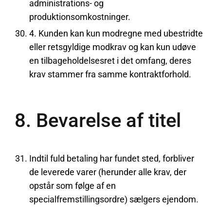
administrations- og
produktionsomkostninger.
4. Kunden kan kun modregne med ubestridte
eller retsgyldige modkrav og kan kun udøve
en tilbageholdelsesret i det omfang, deres
krav stammer fra samme kontraktforhold.
8. Bevarelse af titel
Indtil fuld betaling har fundet sted, forbliver
de leverede varer (herunder alle krav, der
opstår som følge af en
specialfremstillingsordre) sælgers ejendom.