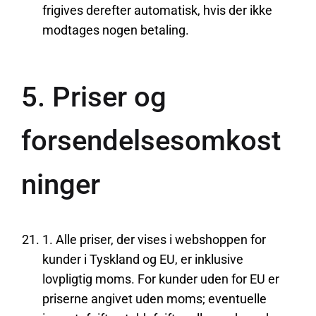
frigives derefter automatisk, hvis der ikke
modtages nogen betaling.
5. Priser og
forsendelsesomkost
ninger
1. Alle priser, der vises i webshoppen for
kunder i Tyskland og EU, er inklusive
lovpligtig moms. For kunder uden for EU er
priserne angivet uden moms; eventuelle