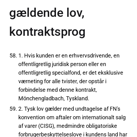
gældende lov,
kontraktsprog
1. Hvis kunden er en erhvervsdrivende, en
offentligretlig juridisk person eller en
offentligretlig specialfond, er det eksklusive
værneting for alle tvister, der opstår i
forbindelse med denne kontrakt,
Mönchengladbach, Tyskland.
2. Tysk lov gælder med undtagelse af FN's
konvention om aftaler om internationalt salg
af varer (CISG), medmindre obligatoriske
forbrugerbeskyttelseslove i kundens land har