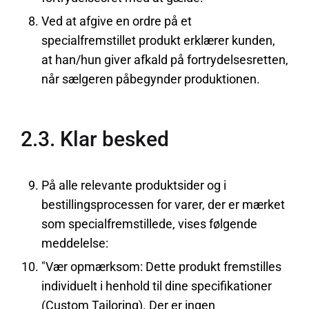
Ved at afgive en ordre på et
specialfremstillet produkt erklærer kunden,
at han/hun giver afkald på fortrydelsesretten,
når sælgeren påbegynder produktionen.
2.3. Klar besked
På alle relevante produktsider og i
bestillingsprocessen for varer, der er mærket
som specialfremstillede, vises følgende
meddelelse:
"Vær opmærksom: Dette produkt fremstilles
individuelt i henhold til dine specifikationer
(Custom Tailoring). Der er ingen