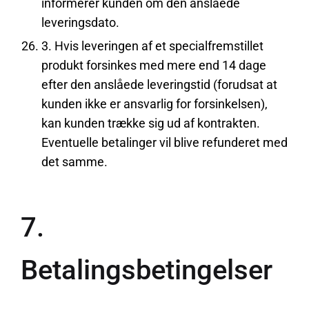
informerer kunden om den anslåede
leveringsdato.
3. Hvis leveringen af et specialfremstillet
produkt forsinkes med mere end 14 dage
efter den anslåede leveringstid (forudsat at
kunden ikke er ansvarlig for forsinkelsen),
kan kunden trække sig ud af kontrakten.
Eventuelle betalinger vil blive refunderet med
det samme.
7.
Betalingsbetingelser