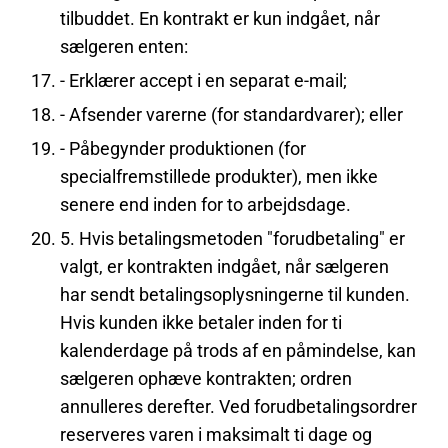
tilbuddet. En kontrakt er kun indgået, når
sælgeren enten:
- Erklærer accept i en separat e-mail;
- Afsender varerne (for standardvarer); eller
- Påbegynder produktionen (for
specialfremstillede produkter), men ikke
senere end inden for to arbejdsdage.
5. Hvis betalingsmetoden "forudbetaling" er
valgt, er kontrakten indgået, når sælgeren
har sendt betalingsoplysningerne til kunden.
Hvis kunden ikke betaler inden for ti
kalenderdage på trods af en påmindelse, kan
sælgeren ophæve kontrakten; ordren
annulleres derefter. Ved forudbetalingsordrer
reserveres varen i maksimalt ti dage og