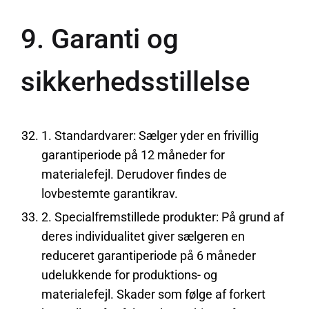
9. Garanti og
sikkerhedsstillelse
1. Standardvarer: Sælger yder en frivillig
garantiperiode på 12 måneder for
materialefejl. Derudover findes de
lovbestemte garantikrav.
2. Specialfremstillede produkter: På grund af
deres individualitet giver sælgeren en
reduceret garantiperiode på 6 måneder
udelukkende for produktions- og
materialefejl. Skader som følge af forkert