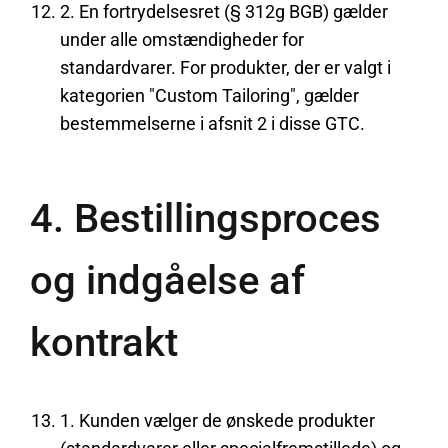
2. En fortrydelsesret (§ 312g BGB) gælder
under alle omstændigheder for
standardvarer. For produkter, der er valgt i
kategorien "Custom Tailoring", gælder
bestemmelserne i afsnit 2 i disse GTC.
4. Bestillingsproces
og indgåelse af
kontrakt
1. Kunden vælger de ønskede produkter