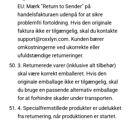
EU: Mærk "Return to Sender" på
handelsfakturaen udenpå for at sikre
problemfri fortoldning. Hvis den originale
faktura ikke er tilgængelig, skal du kontakte
support@roxxlyn.com. Kunden bærer
omkostningerne ved ukorrekte eller
ufuldstændige returneringer.
3. Returnerede varer (inklusive alt tilbehør)
skal være korrekt emballeret. Hvis den
originale emballage ikke er tilgængelig, skal
du bruge en passende alternativ emballage
for at forhindre skader under transporten.
4. Specialfremstillede produkter er udelukket
fra returnering, når produktionen er startet.