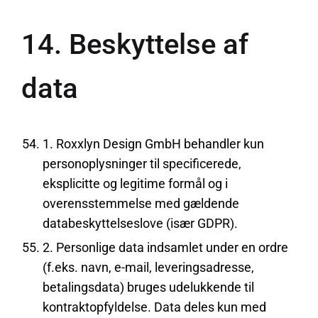
14. Beskyttelse af
data
1. Roxxlyn Design GmbH behandler kun
personoplysninger til specificerede,
eksplicitte og legitime formål og i
overensstemmelse med gældende
databeskyttelseslove (især GDPR).
2. Personlige data indsamlet under en ordre
(f.eks. navn, e-mail, leveringsadresse,
betalingsdata) bruges udelukkende til
kontraktopfyldelse. Data deles kun med