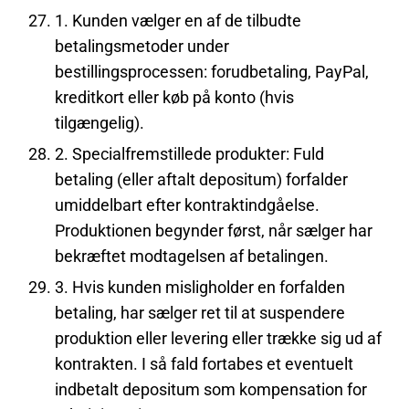
1. Kunden vælger en af de tilbudte
betalingsmetoder under
bestillingsprocessen: forudbetaling, PayPal,
kreditkort eller køb på konto (hvis
tilgængelig).
2. Specialfremstillede produkter: Fuld
betaling (eller aftalt depositum) forfalder
umiddelbart efter kontraktindgåelse.
Produktionen begynder først, når sælger har
bekræftet modtagelsen af betalingen.
3. Hvis kunden misligholder en forfalden
betaling, har sælger ret til at suspendere
produktion eller levering eller trække sig ud af
kontrakten. I så fald fortabes et eventuelt
indbetalt depositum som kompensation for