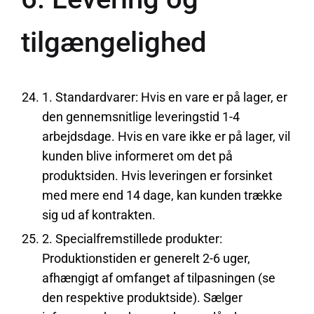
tilgængelighed
1. Standardvarer: Hvis en vare er på lager, er
den gennemsnitlige leveringstid 1-4
arbejdsdage. Hvis en vare ikke er på lager, vil
kunden blive informeret om det på
produktsiden. Hvis leveringen er forsinket
med mere end 14 dage, kan kunden trække
sig ud af kontrakten.
2. Specialfremstillede produkter:
Produktionstiden er generelt 2-6 uger,
afhængigt af omfanget af tilpasningen (se
den respektive produktside). Sælger