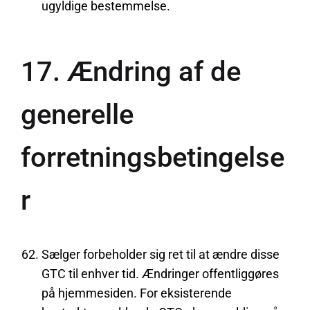
ugyldige bestemmelse.
17. Ændring af de
generelle
forretningsbetingelse
r
Sælger forbeholder sig ret til at ændre disse
GTC til enhver tid. Ændringer offentliggøres
på hjemmesiden. For eksisterende