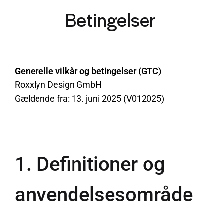
Betingelser
Generelle vilkår og betingelser (GTC)
Roxxlyn Design GmbH
Gældende fra: 13. juni 2025 (V012025)
1. Definitioner og
anvendelsesområde