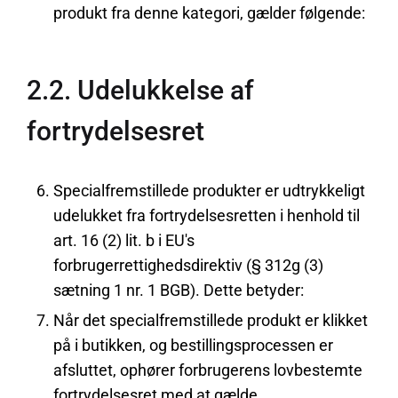
produkt fra denne kategori, gælder følgende:
2.2. Udelukkelse af
fortrydelsesret
Specialfremstillede produkter er udtrykkeligt
udelukket fra fortrydelsesretten i henhold til
art. 16 (2) lit. b i EU's
forbrugerrettighedsdirektiv (§ 312g (3)
sætning 1 nr. 1 BGB). Dette betyder:
Når det specialfremstillede produkt er klikket
på i butikken, og bestillingsprocessen er
afsluttet, ophører forbrugerens lovbestemte
fortrydelsesret med at gælde.