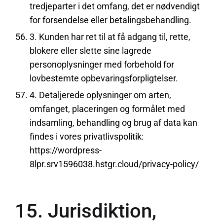
tredjeparter i det omfang, det er nødvendigt
for forsendelse eller betalingsbehandling.
3. Kunden har ret til at få adgang til, rette,
blokere eller slette sine lagrede
personoplysninger med forbehold for
lovbestemte opbevaringsforpligtelser.
4. Detaljerede oplysninger om arten,
omfanget, placeringen og formålet med
indsamling, behandling og brug af data kan
findes i vores privatlivspolitik:
https://wordpress-
8lpr.srv1596038.hstgr.cloud/privacy-policy/
15. Jurisdiktion,