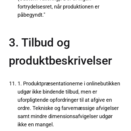
fortrydelsesret, når produktionen er
påbegyndt."
3. Tilbud og
produktbeskrivelser
1. Produktpræsentationerne i onlinebutikken
udgør ikke bindende tilbud, men er
uforpligtende opfordringer til at afgive en
ordre. Tekniske og farvemæssige afvigelser
samt mindre dimensionsafvigelser udgør
ikke en mangel.