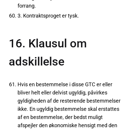
forrang.
3. Kontraktsproget er tysk.
16. Klausul om
adskillelse
Hvis en bestemmelse i disse GTC er eller
bliver helt eller delvist ugyldig, påvirkes
gyldigheden af de resterende bestemmelser
ikke. En ugyldig bestemmelse skal erstattes
af en bestemmelse, der bedst muligt
afspejler den økonomiske hensigt med den