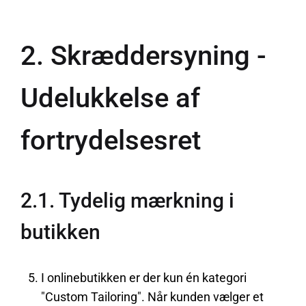
2. Skræddersyning -
Udelukkelse af
fortrydelsesret
2.1. Tydelig mærkning i
butikken
I onlinebutikken er der kun én kategori
"Custom Tailoring". Når kunden vælger et