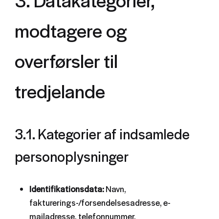
modtagere og
overførsler til
tredjelande
3.1. Kategorier af indsamlede
personoplysninger
Identifikationsdata:
Navn,
fakturerings-/forsendelsesadresse, e-
mailadresse, telefonnummer.