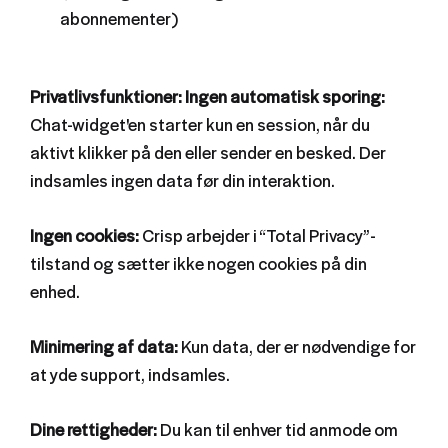
abonnementer)
Privatlivsfunktioner: Ingen automatisk sporing:
Chat-widget'en starter kun en session, når du
aktivt klikker på den eller sender en besked. Der
indsamles ingen data før din interaktion.
Ingen cookies:
Crisp arbejder i “Total Privacy”-
tilstand og sætter ikke nogen cookies på din
enhed.
Minimering af data:
Kun data, der er nødvendige for
at yde support, indsamles.
Dine rettigheder:
Du kan til enhver tid anmode om