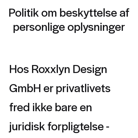
Politik om beskyttelse af
personlige oplysninger
Hos Roxxlyn Design
GmbH er privatlivets
fred ikke bare en
juridisk forpligtelse -