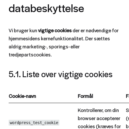
databeskyttelse
Vi bruger kun
vigtige cookies
der er nødvendige for
hjemmesidens kernefunktionalitet. Der sættes
aldrig marketing-, sporings- eller
tredjepartscookies.
5.1. Liste over vigtige cookies
Cookie-navn
Formål
F
Kontrollerer, om din
S
browser accepterer
(
wordpress_test_cookie
cookies (kræves for
b