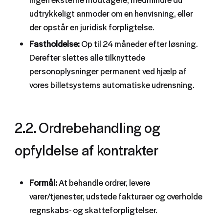
udtrykkeligt anmoder om en henvisning, eller
der opstår en juridisk forpligtelse.
Fastholdelse:
Op til 24 måneder efter løsning.
Derefter slettes alle tilknyttede
personoplysninger permanent ved hjælp af
vores billetsystems automatiske udrensning.
2.2. Ordrebehandling og
opfyldelse af kontrakter
Formål:
At behandle ordrer, levere
varer/tjenester, udstede fakturaer og overholde
regnskabs- og skatteforpligtelser.