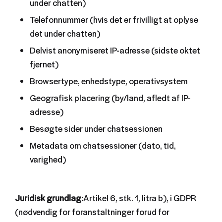
under chatten)
Telefonnummer (hvis det er frivilligt at oplyse
det under chatten)
Delvist anonymiseret IP-adresse (sidste oktet
fjernet)
Browsertype, enhedstype, operativsystem
Geografisk placering (by/land, afledt af IP-
adresse)
Besøgte sider under chatsessionen
Metadata om chatsessioner (dato, tid,
varighed)
Juridisk grundlag:
Artikel 6, stk. 1, litra b), i GDPR
(nødvendig for foranstaltninger forud for