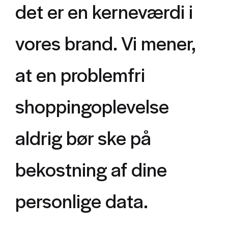
det er en kerneværdi i
vores brand. Vi mener,
at en problemfri
shoppingoplevelse
aldrig bør ske på
bekostning af dine
personlige data.