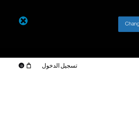
Chang
تسجيل الدخول
0