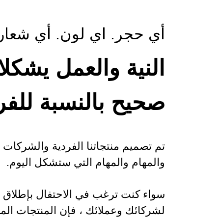
أي حجر. اي لون. أي شعار
النية والعمل يشكلا
صحيح بالنسبة للفرد
تم تصميم منتجاتنا الفردية والشركات ا
والمهام والمهام التي ستشكل اليوم.
سواء كنت ترغب في الاحتفال بإطلاق منتج
لشركائك وعملائك ، فإن المنتجات المخ