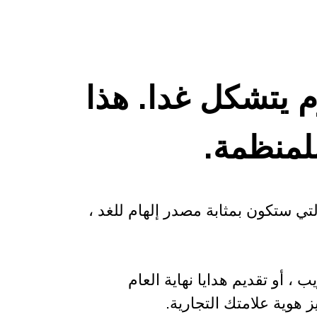
م يتشكل غدا. هذا
للمنظمة.
لتي ستكون بمثابة مصدر إلهام للغد ،
، أو تقديم هدايا نهاية العام
هوية علامتك التجارية.