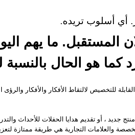
. أي أسلوب تريده.
ن المستقبل. ما يهم اليو
 كما هو الحال بالنسبة 
لقابلة للتخصيص لالتقاط الأفكار والأفكار والرؤى ا
 جديد ، أو تقديم هدايا الحفلات للأحداث والتدريب 
صصة والعلامات التجارية هي طريقة ممتازة لتعزيز 