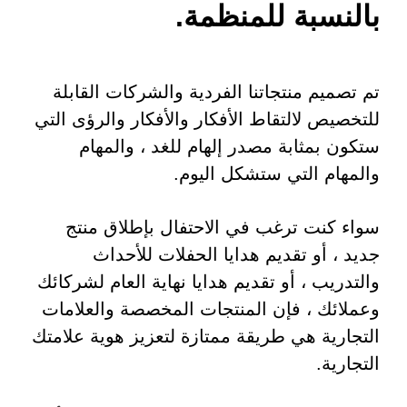
بالنسبة للمنظمة.
تم تصميم منتجاتنا الفردية والشركات القابلة
للتخصيص لالتقاط الأفكار والأفكار والرؤى التي
ستكون بمثابة مصدر إلهام للغد ، والمهام
والمهام التي ستشكل اليوم.
سواء كنت ترغب في الاحتفال بإطلاق منتج
جديد ، أو تقديم هدايا الحفلات للأحداث
والتدريب ، أو تقديم هدايا نهاية العام لشركائك
وعملائك ، فإن المنتجات المخصصة والعلامات
التجارية هي طريقة ممتازة لتعزيز هوية علامتك
التجارية.