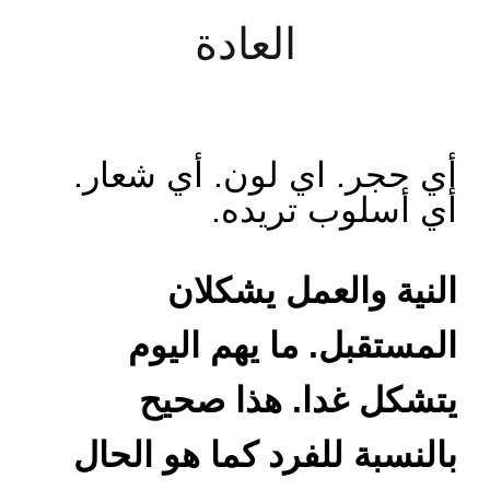
العادة
أي حجر. اي لون. أي شعار.
أي أسلوب تريده.
النية والعمل يشكلان
المستقبل. ما يهم اليوم
يتشكل غدا. هذا صحيح
بالنسبة للفرد كما هو الحال