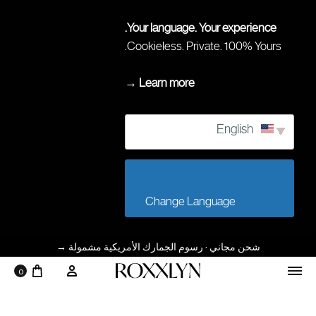
Your language. Your experience.
Cookieless. Private. 100% Yours.
Learn more →
English
                        Change Language                    
شحن مجاني · رسوم الجمارك الأمريكية مشمولة
→
0