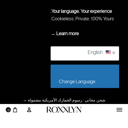
Your language. Your experience.
Cookieless. Private. 100% Yours.
Learn more →
English
                        Change Language                    
شحن مجاني · رسوم الجمارك الأمريكية مشمولة
→
0