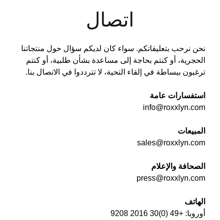
اتصال
نحن نرحب بتعليقاتكم. سواء كان لديكم سؤال حول منتجاتنا
الحجرية، أو كنتم بحاجة إلى مساعدة بشأن طلبية، أو كنتم
ترغبون ببساطة في إلقاء التحية، لا تترددوا في الاتصال بنا.
استفسارات عامة
info@roxxlyn.com
المبيعات
sales@roxxlyn.com
الصحافة والإعلام
press@roxxlyn.com
الهاتف
أوروبا: +49 (0)30 2016 9208