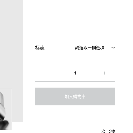
标志
加入購物車
分享