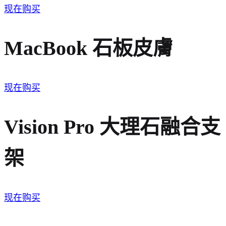
现在购买
MacBook 石板皮膚
现在购买
Vision Pro 大理石融合支
架
现在购买