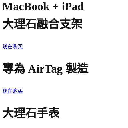
MacBook + iPad
大理石融合支架
现在购买
專為 AirTag 製造
现在购买
大理石手表