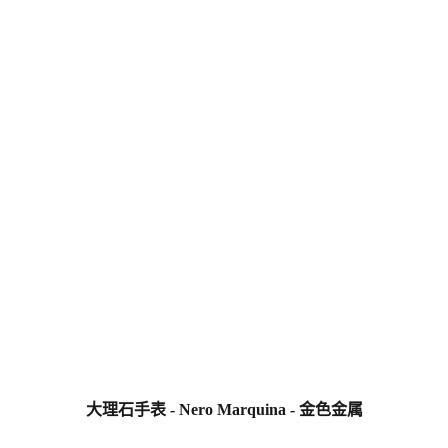
大理石手表 - Nero Marquina - 金色金属