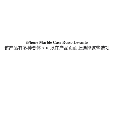
iPhone Marble Case Rosso Levanto
该产品有多种变体。可以在产品页面上选择这些选项