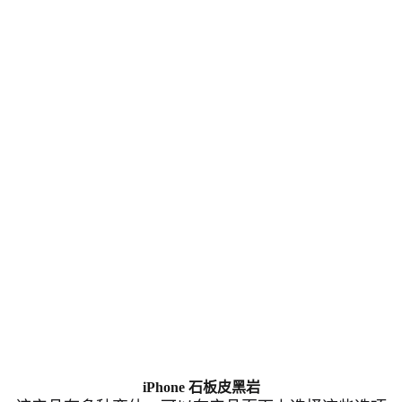
iPhone 石板皮黑岩