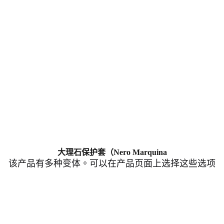
大理石保护套（Nero Marquina
该产品有多种变体。可以在产品页面上选择这些选项