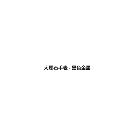
大理石手表 - 黑色金属