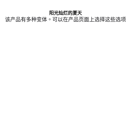
阳光灿烂的夏天
该产品有多种变体。可以在产品页面上选择这些选项