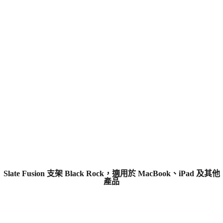
Slate Fusion 支架 Black Rock，適用於 MacBook、iPad 及其他
產品