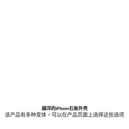
越洋的iPhone石板外壳
该产品有多种变体。可以在产品页面上选择这些选项