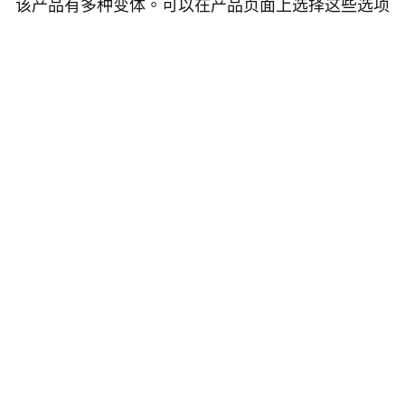
该产品有多种变体。可以在产品页面上选择这些选项