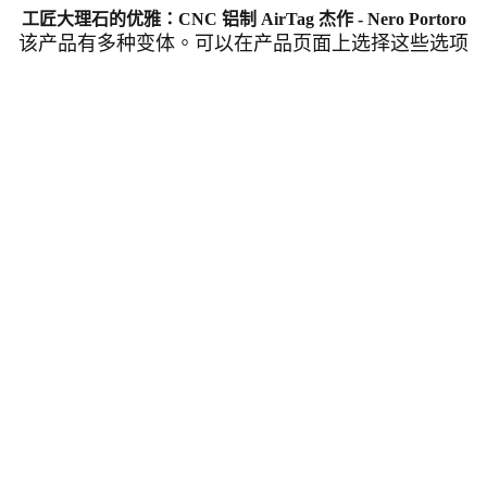
工匠大理石的优雅：CNC 铝制 AirTag 杰作 - Nero Portoro
该产品有多种变体。可以在产品页面上选择这些选项