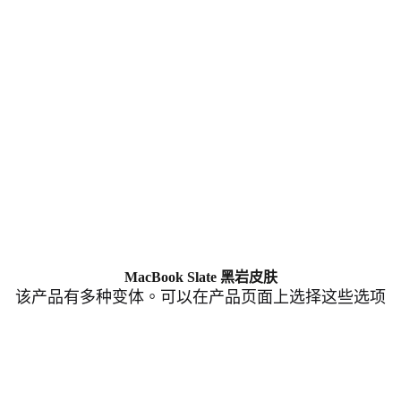
MacBook Slate 黑岩皮肤
该产品有多种变体。可以在产品页面上选择这些选项