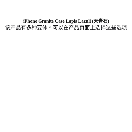
iPhone Granite Case Lapis Lazuli (天青石)
该产品有多种变体。可以在产品页面上选择这些选项