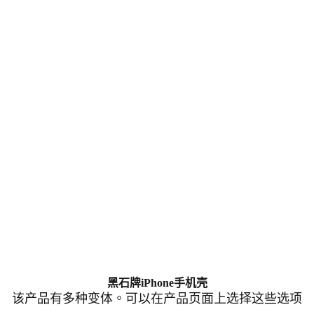
黑石牌iPhone手机壳
该产品有多种变体。可以在产品页面上选择这些选项