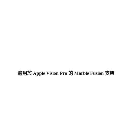
適用於 Apple Vision Pro 的 Marble Fusion 支架