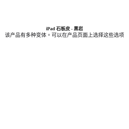
iPad 石板皮 - 黑岩
该产品有多种变体。可以在产品页面上选择这些选项