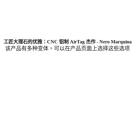
工匠大理石的优雅：CNC 铝制 AirTag 杰作 - Nero Marquina
该产品有多种变体。可以在产品页面上选择这些选项