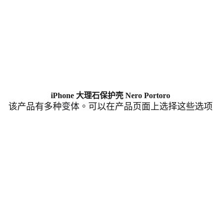
iPhone 大理石保护壳 Nero Portoro
该产品有多种变体。可以在产品页面上选择这些选项