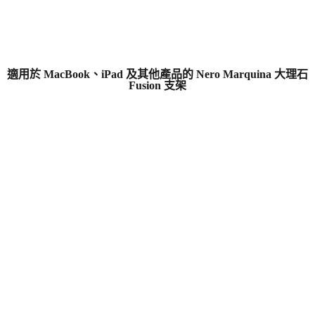
適用於 MacBook、iPad 及其他產品的 Nero Marquina 大理石
Fusion 支架