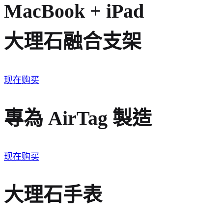
MacBook + iPad
大理石融合支架
现在购买
專為 AirTag 製造
现在购买
大理石手表