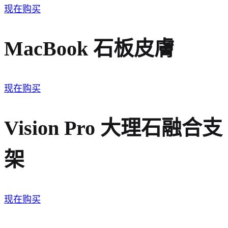
现在购买
MacBook 石板皮膚
现在购买
Vision Pro 大理石融合支
架
现在购买