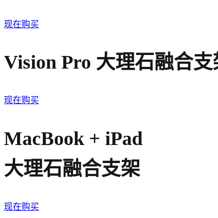
现在购买
Vision Pro 大理石融合
现在购买
MacBook + iPad
大理石融合支架
现在购买