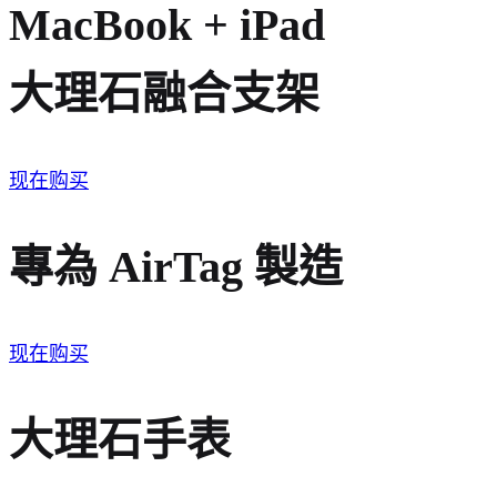
MacBook + iPad
大理石融合支架
现在购买
專為 AirTag 製造
现在购买
大理石手表