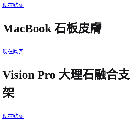
现在购买
MacBook 石板皮膚
现在购买
Vision Pro 大理石融合支
架
现在购买