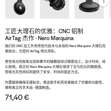
工匠大理石的优雅：CNC 铝制
AirTag 杰作 - Nero Marquina
我们的 CNC 加工外壳将现代技术与永恒的 Nero Marquina 大理石完
美结合，为您的 AirTag 增光添彩。
黑色哑光阳极氧化铝和奢华的植鞣皮经过精密加工，设计时尚、经
久耐用。真正的 Nero Marquina 大理石增添了无与伦比的精致感，
而哑光灰色锌扣则提供了安全、时尚的固定方式。
内置磁铁确保无缝贴合，使这款手机壳完美融合了优雅和功能性，
堪称真正的艺术品--德国制造。
71,40
€