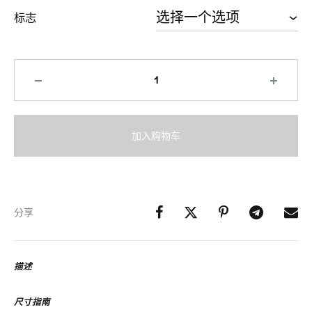
标志
加入购物车
分享
描述
尺寸指南