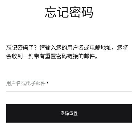
忘记密码
忘记密码了？请输入您的用户名或电邮地址。您将
会收到一封带有重置密码链接的邮件。
必
用户名或电子邮件
*
填
密码重置