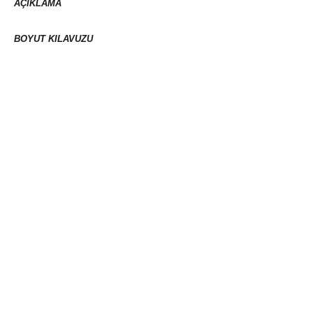
AÇIKLAMA
BOYUT KILAVUZU