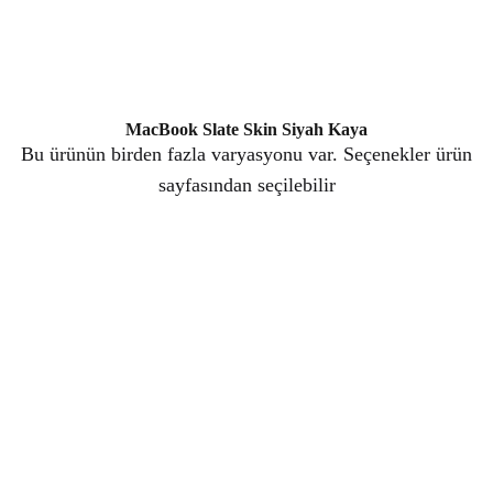
MacBook Slate Skin Siyah Kaya
Bu ürünün birden fazla varyasyonu var. Seçenekler ürün
sayfasından seçilebilir