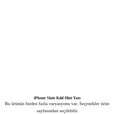
iPhone Slate Kılıf Hint Yazı
Bu ürünün birden fazla varyasyonu var. Seçenekler ürün
sayfasından seçilebilir