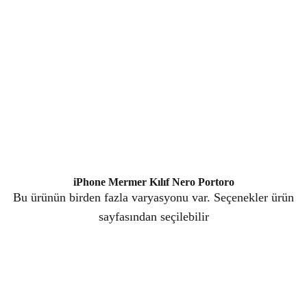
iPhone Mermer Kılıf Nero Portoro
Bu ürünün birden fazla varyasyonu var. Seçenekler ürün
sayfasından seçilebilir