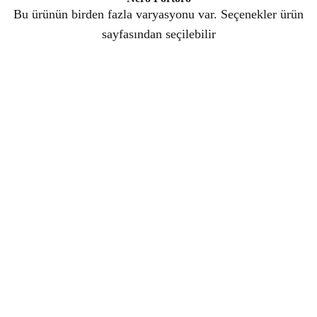
Bu ürünün birden fazla varyasyonu var. Seçenekler ürün
sayfasından seçilebilir