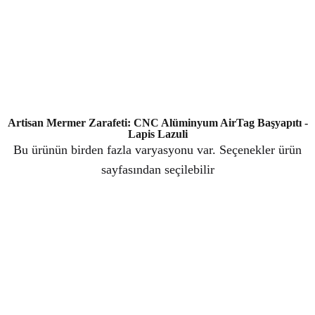
Artisan Mermer Zarafeti: CNC Alüminyum AirTag Başyapıtı -
Lapis Lazuli
Bu ürünün birden fazla varyasyonu var. Seçenekler ürün
sayfasından seçilebilir