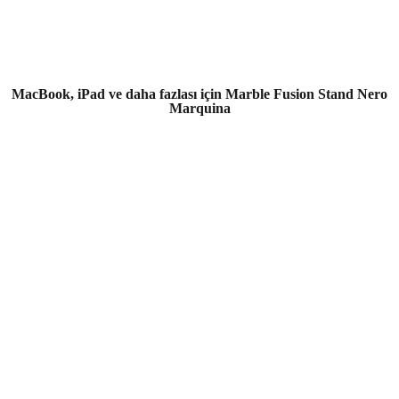
MacBook, iPad ve daha fazlası için Marble Fusion Stand Nero
Marquina