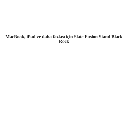
MacBook, iPad ve daha fazlası için Slate Fusion Stand Black
Rock