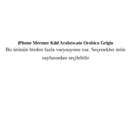
iPhone Mermer Kılıf Arabescato Orobico Grigio
Bu ürünün birden fazla varyasyonu var. Seçenekler ürün
sayfasından seçilebilir