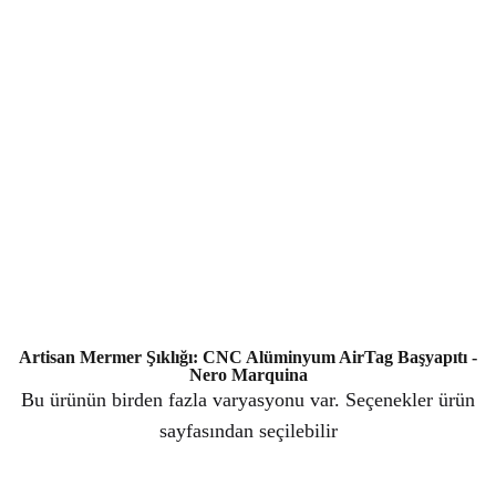
Artisan Mermer Şıklığı: CNC Alüminyum AirTag Başyapıtı -
Nero Marquina
Bu ürünün birden fazla varyasyonu var. Seçenekler ürün
sayfasından seçilebilir