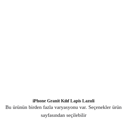
iPhone Granit Kılıf Lapis Lazuli
Bu ürünün birden fazla varyasyonu var. Seçenekler ürün
sayfasından seçilebilir