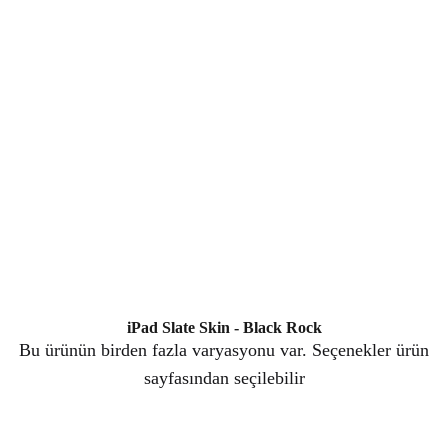
iPad Slate Skin - Black Rock
Bu ürünün birden fazla varyasyonu var. Seçenekler ürün
sayfasından seçilebilir