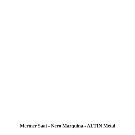
Mermer Saat - Nero Marquina - ALTIN Metal