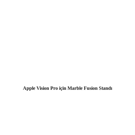
Apple Vision Pro için Marble Fusion Standı