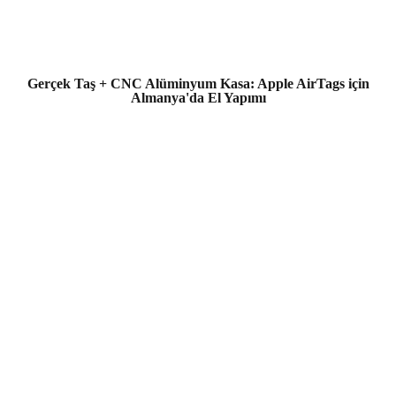
Gerçek Taş + CNC Alüminyum Kasa: Apple AirTags için
Almanya'da El Yapımı