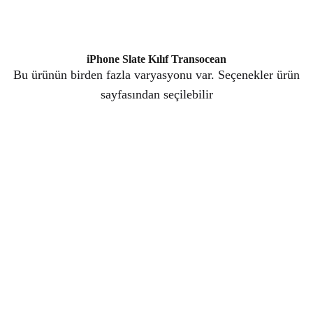
iPhone Slate Kılıf Transocean
Bu ürünün birden fazla varyasyonu var. Seçenekler ürün
sayfasından seçilebilir