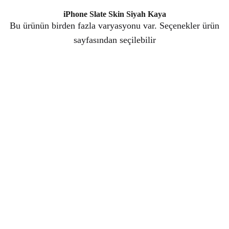
iPhone Slate Skin Siyah Kaya
Bu ürünün birden fazla varyasyonu var. Seçenekler ürün
sayfasından seçilebilir