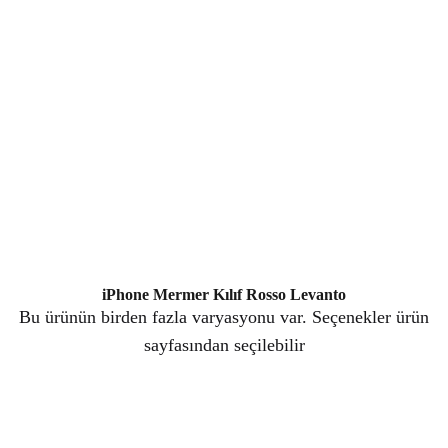
iPhone Mermer Kılıf Rosso Levanto
Bu ürünün birden fazla varyasyonu var. Seçenekler ürün
sayfasından seçilebilir