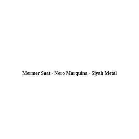
Mermer Saat - Nero Marquina - Siyah Metal