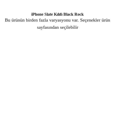
iPhone Slate Kılıfı Black Rock
Bu ürünün birden fazla varyasyonu var. Seçenekler ürün
sayfasından seçilebilir