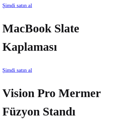
Şimdi satın al
MacBook Slate
Kaplaması
Şimdi satın al
Vision Pro Mermer
Füzyon Standı