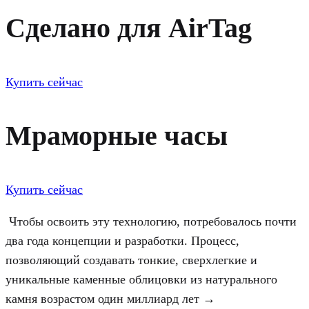
Сделано для AirTag
Купить сейчас
Мраморные часы
Купить сейчас
Чтобы освоить эту технологию, потребовалось почти
два года концепции и разработки. Процесс,
позволяющий создавать тонкие, сверхлегкие и
уникальные каменные облицовки из натурального
камня возрастом один миллиард лет →