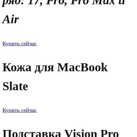
ряд: 17, Pro, Pro Max и
Air
Купить сейчас
Кожа для MacBook
Slate
Купить сейчас
Подставка Vision Pro