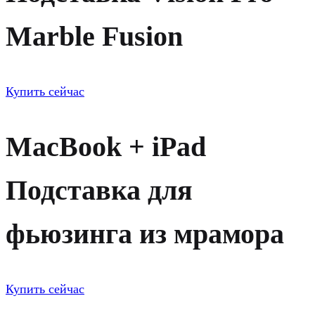
Marble Fusion
Купить сейчас
MacBook + iPad
Подставка для
фьюзинга из мрамора
Купить сейчас