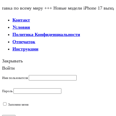
авка по всему миру +++ Новые модели iPhone 17 выходят
Контакт
Условия
Политика Конфиденциальности
Отпечаток
Инструкции
Закрывать
Войти
Имя пользователя
Пароль
Запомни меня