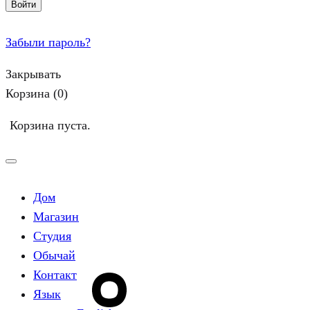
Войти
Забыли пароль?
Закрывать
Корзина
(0)
Корзина пуста.
Дом
Магазин
Студия
Обычай
Контакт
Язык