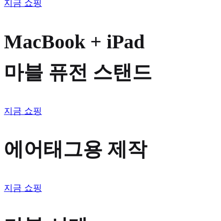
지금 쇼핑
MacBook + iPad
마블 퓨전 스탠드
지금 쇼핑
에어태그용 제작
지금 쇼핑