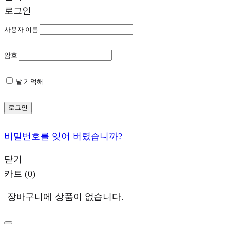
로그인
사용자 이름
암호
날 기억해
로그인
비밀번호를 잊어 버렸습니까?
닫기
카트
(0)
장바구니에 상품이 없습니다.