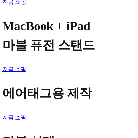
지금 쇼핑
MacBook + iPad
마블 퓨전 스탠드
지금 쇼핑
에어태그용 제작
지금 쇼핑