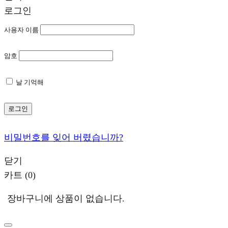
로그인
사용자 이름
암호
날 기억해
로그인
비밀번호를 잊어 버렸습니까?
닫기
카트
(0)
장바구니에 상품이 없습니다.