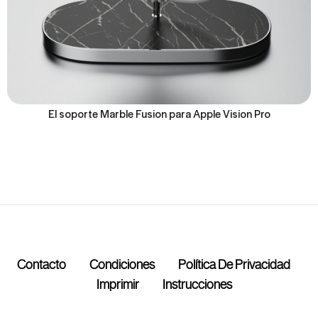
El soporte Marble Fusion para Apple Vision Pro
Contacto
Condiciones
Política De Privacidad
Imprimir
Instrucciones