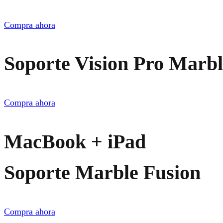
Compra ahora
Soporte Vision Pro Marbl
Compra ahora
MacBook + iPad
Soporte Marble Fusion
Compra ahora