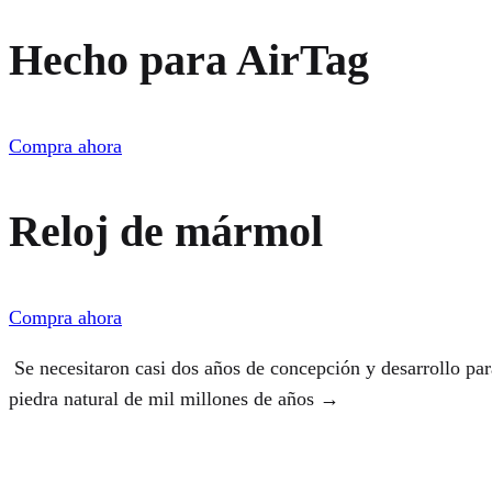
Hecho para AirTag
Compra ahora
Reloj de mármol
Compra ahora
Se necesitaron casi dos años de concepción y desarrollo para
piedra natural de mil millones de años →