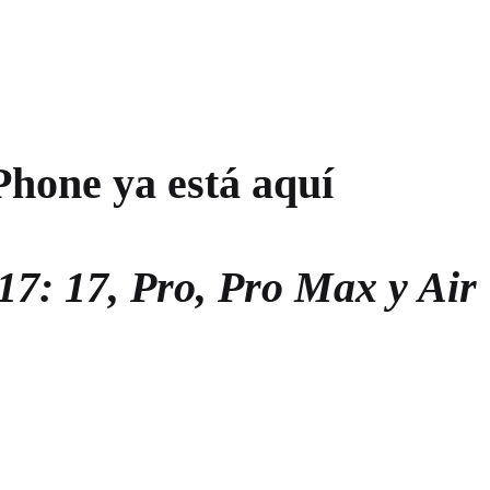
Phone ya está aquí
17: 17, Pro, Pro Max y Air