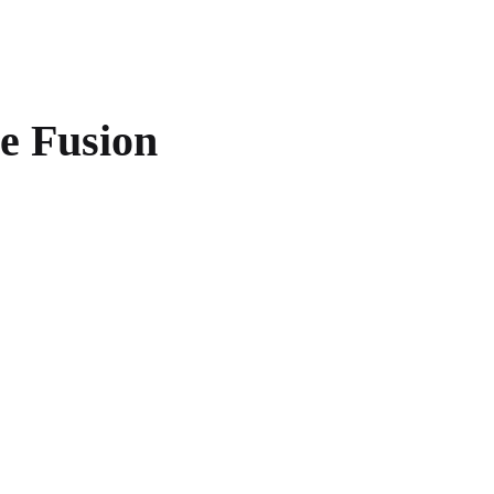
e Fusion