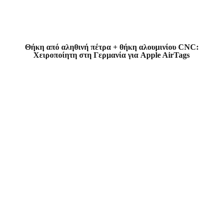
Θήκη από αληθινή πέτρα + θήκη αλουμινίου CNC:
Χειροποίητη στη Γερμανία για Apple AirTags