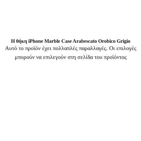
Η θήκη iPhone Marble Case Arabescato Orobico Grigio
Αυτό το προϊόν έχει πολλαπλές παραλλαγές. Οι επιλογές
μπορούν να επιλεγούν στη σελίδα του προϊόντος