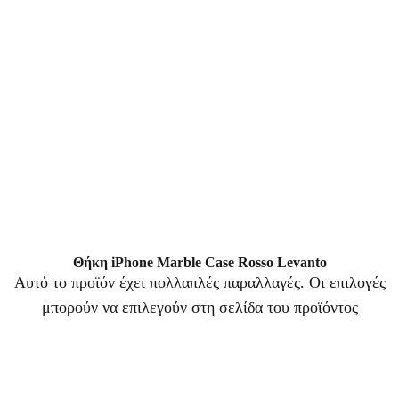
Θήκη iPhone Marble Case Rosso Levanto
Αυτό το προϊόν έχει πολλαπλές παραλλαγές. Οι επιλογές
μπορούν να επιλεγούν στη σελίδα του προϊόντος