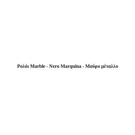
Ρολόι Marble - Nero Marquina - Μαύρο μέταλλο