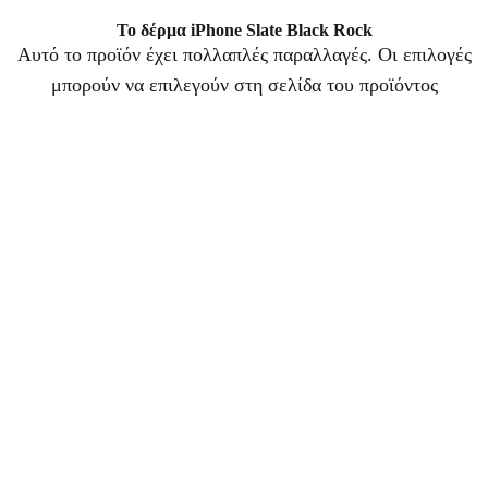
Το δέρμα iPhone Slate Black Rock
Αυτό το προϊόν έχει πολλαπλές παραλλαγές. Οι επιλογές
μπορούν να επιλεγούν στη σελίδα του προϊόντος