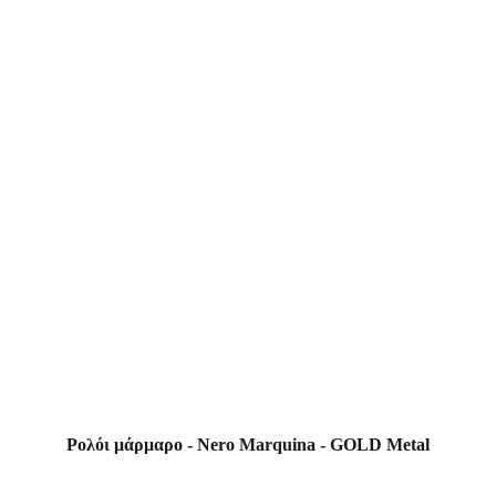
Ρολόι μάρμαρο - Nero Marquina - GOLD Metal