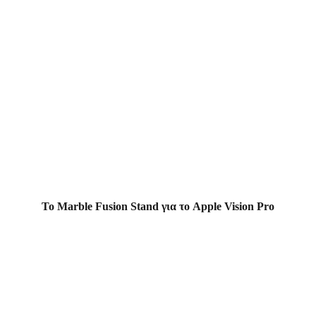
Το Marble Fusion Stand για το Apple Vision Pro