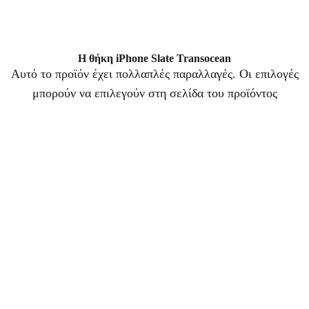
Η θήκη iPhone Slate Transocean
Αυτό το προϊόν έχει πολλαπλές παραλλαγές. Οι επιλογές
μπορούν να επιλεγούν στη σελίδα του προϊόντος