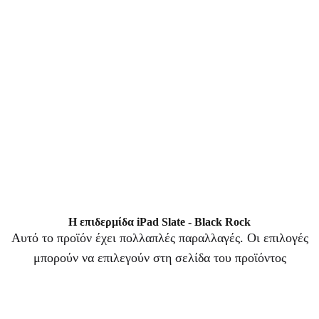
Η επιδερμίδα iPad Slate - Black Rock
Αυτό το προϊόν έχει πολλαπλές παραλλαγές. Οι επιλογές
μπορούν να επιλεγούν στη σελίδα του προϊόντος