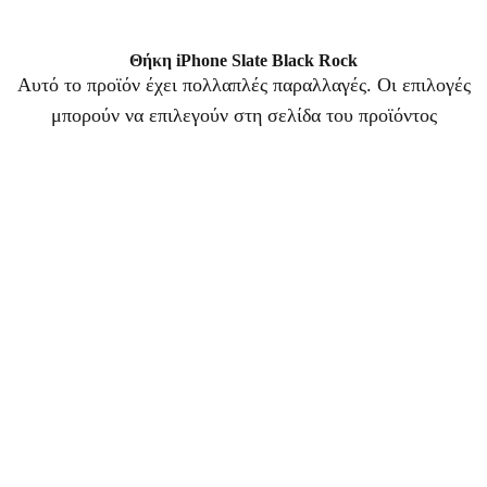
Θήκη iPhone Slate Black Rock
Αυτό το προϊόν έχει πολλαπλές παραλλαγές. Οι επιλογές
μπορούν να επιλεγούν στη σελίδα του προϊόντος