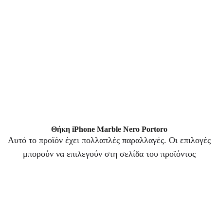
Θήκη iPhone Marble Nero Portoro
Αυτό το προϊόν έχει πολλαπλές παραλλαγές. Οι επιλογές
μπορούν να επιλεγούν στη σελίδα του προϊόντος