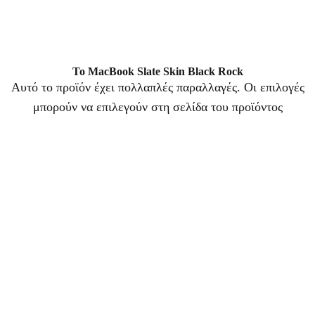
Το MacBook Slate Skin Black Rock
Αυτό το προϊόν έχει πολλαπλές παραλλαγές. Οι επιλογές
μπορούν να επιλεγούν στη σελίδα του προϊόντος