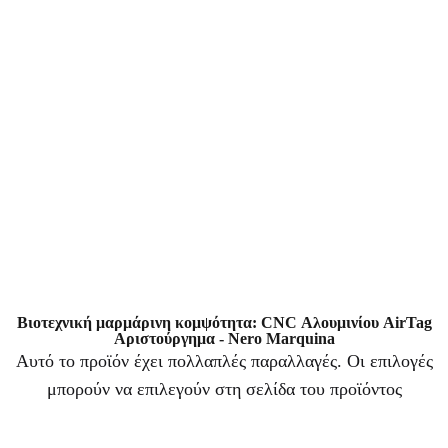
Βιοτεχνική μαρμάρινη κομψότητα: CNC Αλουμινίου AirTag
Αριστούργημα - Nero Marquina
Αυτό το προϊόν έχει πολλαπλές παραλλαγές. Οι επιλογές
μπορούν να επιλεγούν στη σελίδα του προϊόντος