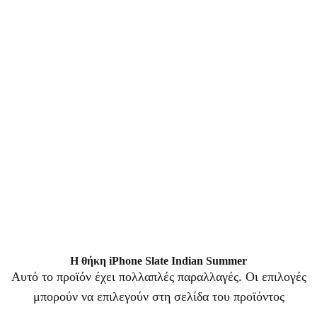
Η θήκη iPhone Slate Indian Summer
Αυτό το προϊόν έχει πολλαπλές παραλλαγές. Οι επιλογές
μπορούν να επιλεγούν στη σελίδα του προϊόντος