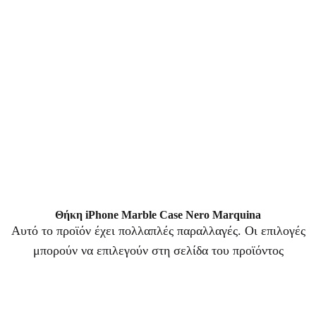
Θήκη iPhone Marble Case Nero Marquina
Αυτό το προϊόν έχει πολλαπλές παραλλαγές. Οι επιλογές
μπορούν να επιλεγούν στη σελίδα του προϊόντος