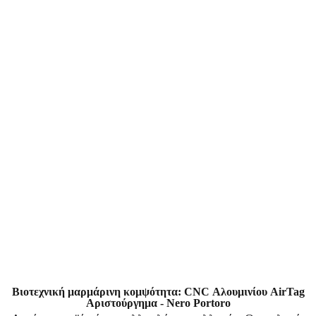
Βιοτεχνική μαρμάρινη κομψότητα: CNC Αλουμινίου AirTag
Αριστούργημα - Nero Portoro