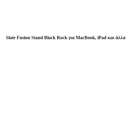
Slate Fusion Stand Black Rock για MacBook, iPad και άλλα