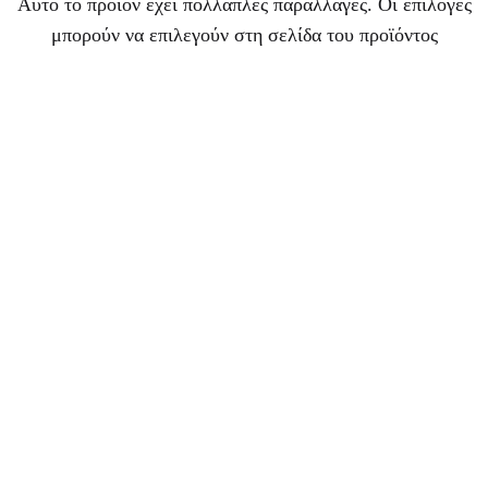
Αυτό το προϊόν έχει πολλαπλές παραλλαγές. Οι επιλογές
μπορούν να επιλεγούν στη σελίδα του προϊόντος