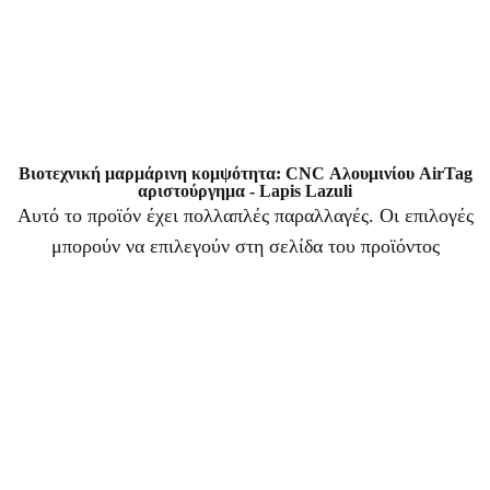
Βιοτεχνική μαρμάρινη κομψότητα: CNC Αλουμινίου AirTag
αριστούργημα - Lapis Lazuli
Αυτό το προϊόν έχει πολλαπλές παραλλαγές. Οι επιλογές
μπορούν να επιλεγούν στη σελίδα του προϊόντος