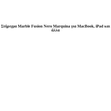
Στήριγμα Marble Fusion Nero Marquina για MacBook, iPad και
άλλα