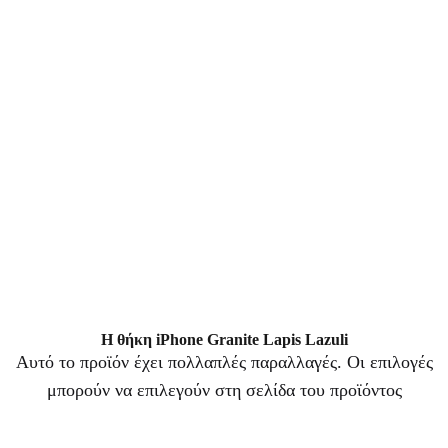
Η θήκη iPhone Granite Lapis Lazuli
Αυτό το προϊόν έχει πολλαπλές παραλλαγές. Οι επιλογές
μπορούν να επιλεγούν στη σελίδα του προϊόντος