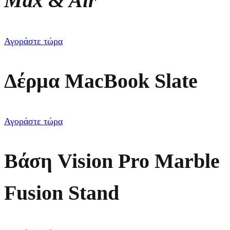
Max & Air
Αγοράστε τώρα
Δέρμα MacBook Slate
Αγοράστε τώρα
Βάση Vision Pro Marble
Fusion Stand