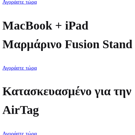
Αγοράστε τώρα
MacBook + iPad
Μαρμάρινο Fusion Stand
Αγοράστε τώρα
Κατασκευασμένο για την
AirTag
Αγοράστε τώρα