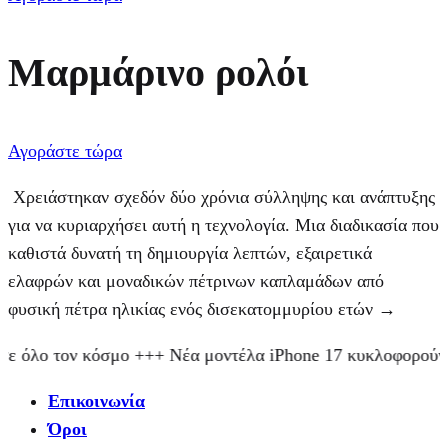
Μαρμάρινο ρολόι
Αγοράστε τώρα
Χρειάστηκαν σχεδόν δύο χρόνια σύλληψης και ανάπτυξης
για να κυριαρχήσει αυτή η τεχνολογία. Μια διαδικασία που
καθιστά δυνατή τη δημιουργία λεπτών, εξαιρετικά
ελαφρών και μοναδικών πέτρινων καπλαμάδων από
φυσική πέτρα ηλικίας ενός δισεκατομμυρίου ετών →
όλο τον κόσμο +++ Νέα μοντέλα iPhone 17 κυκλοφορούν τ
Επικοινωνία
Όροι