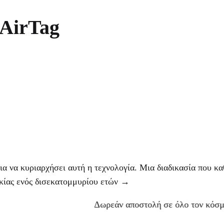
 AirTag
α να κυριαρχήσει αυτή η τεχνολογία. Μια διαδικασία που κα
κίας ενός δισεκατομμυρίου ετών →
Δωρεάν αποστολή σε όλο τον κόσμο +++ Νέα 