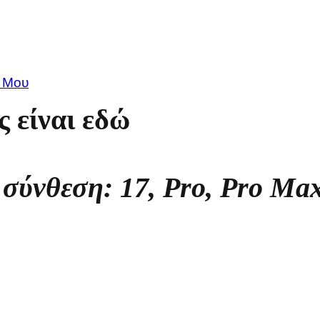
 Μου
ς είναι εδώ
 σύνθεση: 17, Pro, Pro Ma