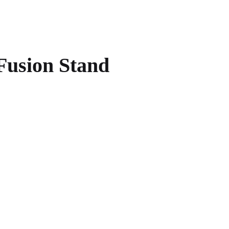
Fusion Stand