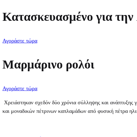
Κατασκευασμένο για την
Αγοράστε τώρα
Μαρμάρινο ρολόι
Αγοράστε τώρα
Χρειάστηκαν σχεδόν δύο χρόνια σύλληψης και ανάπτυξης γι
και μοναδικών πέτρινων καπλαμάδων από φυσική πέτρα ηλι