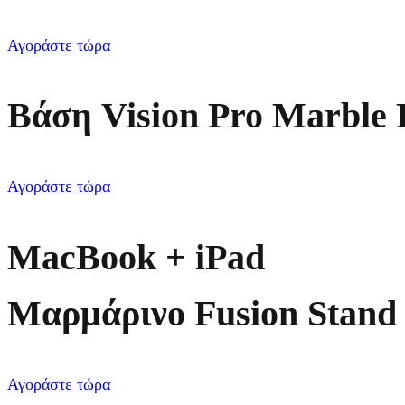
Αγοράστε τώρα
Βάση Vision Pro Marble 
Αγοράστε τώρα
MacBook + iPad
Μαρμάρινο Fusion Stand
Αγοράστε τώρα